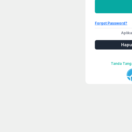
Forgot Password?
Aplika
Hapu
Tanda Tangan