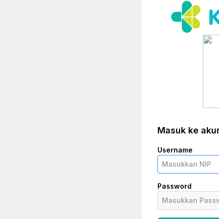
Masuk ke aku
Username
Password